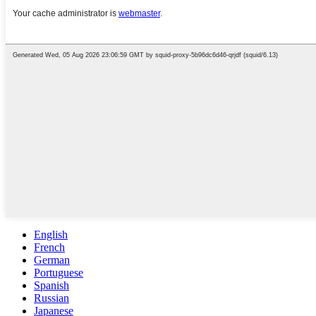
English
French
German
Portuguese
Spanish
Russian
Japanese