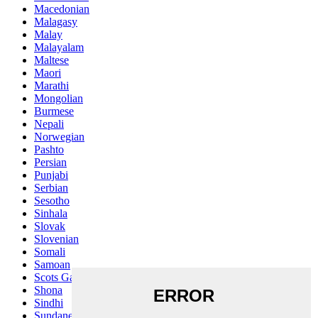
Macedonian
Malagasy
Malay
Malayalam
Maltese
Maori
Marathi
Mongolian
Burmese
Nepali
Norwegian
Pashto
Persian
Punjabi
Serbian
Sesotho
Sinhala
Slovak
Slovenian
Somali
Samoan
Scots Gaelic
Shona
Sindhi
Sundanese