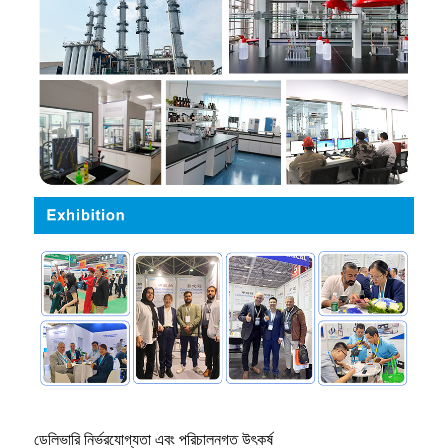
ডেলিভারি নির্ভরযোগ্যতা এবং পরিচালনগত উৎকর্ষ