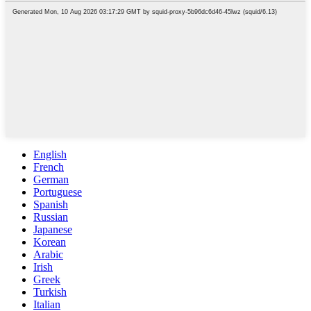
English
French
German
Portuguese
Spanish
Russian
Japanese
Korean
Arabic
Irish
Greek
Turkish
Italian