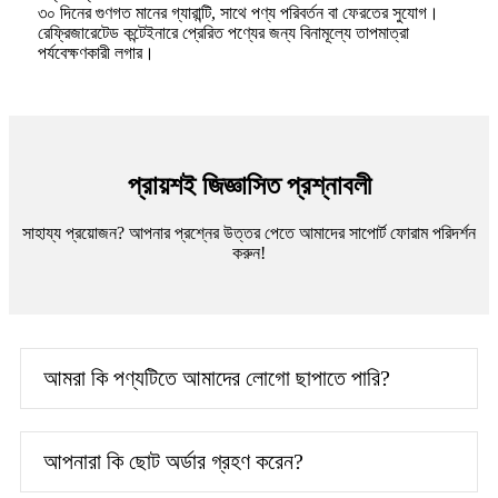
৩০ দিনের গুণগত মানের গ্যারান্টি, সাথে পণ্য পরিবর্তন বা ফেরতের সুযোগ।
রেফ্রিজারেটেড কন্টেইনারে প্রেরিত পণ্যের জন্য বিনামূল্যে তাপমাত্রা
পর্যবেক্ষণকারী লগার।
প্রায়শই জিজ্ঞাসিত প্রশ্নাবলী
সাহায্য প্রয়োজন? আপনার প্রশ্নের উত্তর পেতে আমাদের সাপোর্ট ফোরাম পরিদর্শন
করুন!
আমরা কি পণ্যটিতে আমাদের লোগো ছাপাতে পারি?
আপনারা কি ছোট অর্ডার গ্রহণ করেন?