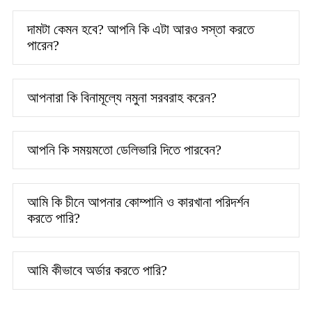
দামটা কেমন হবে? আপনি কি এটা আরও সস্তা করতে
পারেন?
আপনারা কি বিনামূল্যে নমুনা সরবরাহ করেন?
আপনি কি সময়মতো ডেলিভারি দিতে পারবেন?
আমি কি চীনে আপনার কোম্পানি ও কারখানা পরিদর্শন
করতে পারি?
আমি কীভাবে অর্ডার করতে পারি?