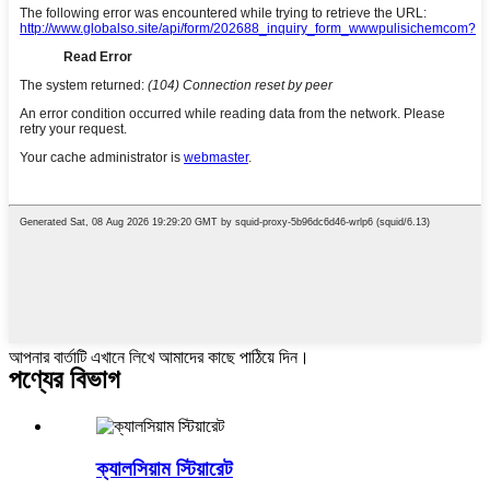
আপনার বার্তাটি এখানে লিখে আমাদের কাছে পাঠিয়ে দিন।
পণ্যের বিভাগ
ক্যালসিয়াম স্টিয়ারেট