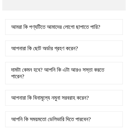
আমরা কি পণ্যটিতে আমাদের লোগো ছাপাতে পারি?
আপনারা কি ছোট অর্ডার গ্রহণ করেন?
দামটা কেমন হবে? আপনি কি এটা আরও সস্তা করতে
পারেন?
আপনারা কি বিনামূল্যে নমুনা সরবরাহ করেন?
আপনি কি সময়মতো ডেলিভারি দিতে পারবেন?