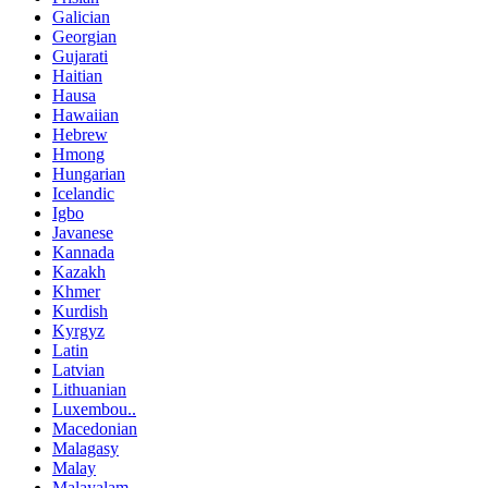
Galician
Georgian
Gujarati
Haitian
Hausa
Hawaiian
Hebrew
Hmong
Hungarian
Icelandic
Igbo
Javanese
Kannada
Kazakh
Khmer
Kurdish
Kyrgyz
Latin
Latvian
Lithuanian
Luxembou..
Macedonian
Malagasy
Malay
Malayalam