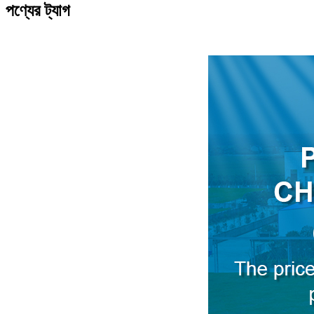
পণ্যের ট্যাগ